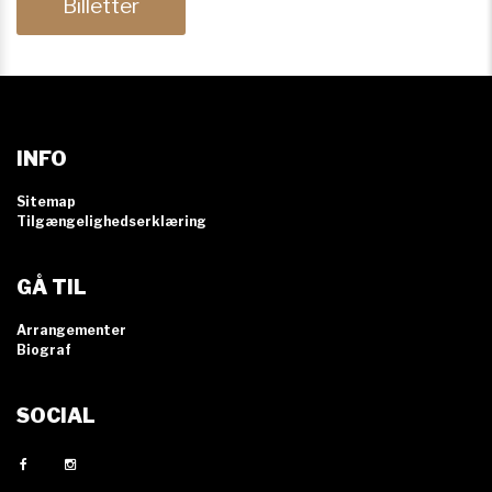
Billetter
INFO
Sitemap
Tilgængelighedserklæring
GÅ TIL
Arrangementer
Biograf
SOCIAL