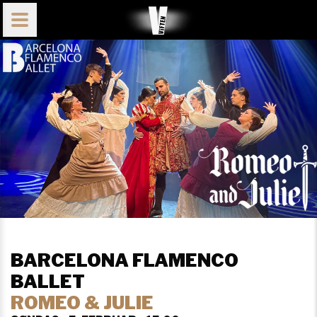
BARCELONA FLAMENCO
BALLET
ROMEO & JULIE