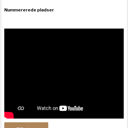
Nummererede pladser