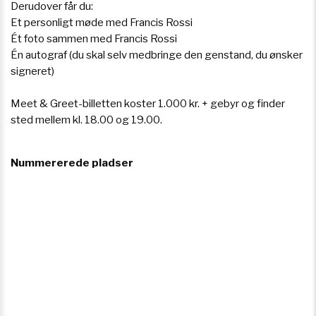
Derudover får du:
Et personligt møde med Francis Rossi
Ét foto sammen med Francis Rossi
Én autograf (du skal selv medbringe den genstand, du ønsker
signeret)
Meet & Greet-billetten koster 1.000 kr. + gebyr og finder
sted mellem kl. 18.00 og 19.00.
Nummererede pladser