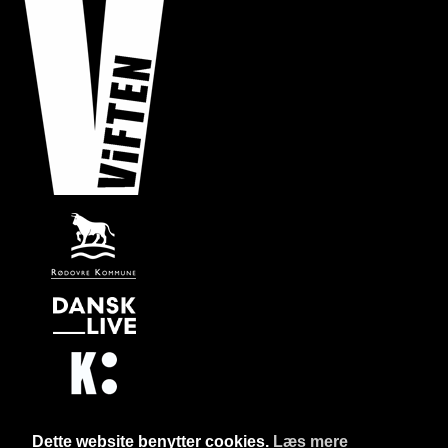
Dette website benytter cookies.
Læs mere