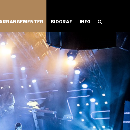
ARRANGEMENTER
BIOGRAF
INFO