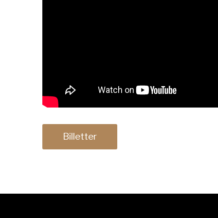
Billetter