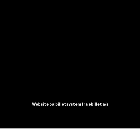
Website og billetsystem fra ebillet a/s