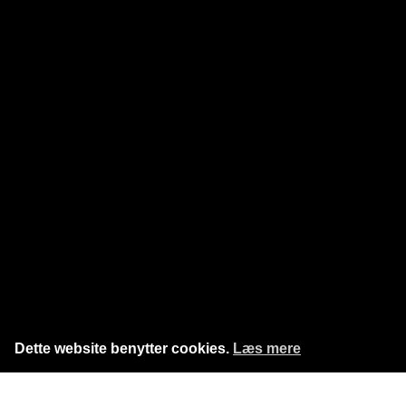
Dette website benytter cookies.
Læs mere