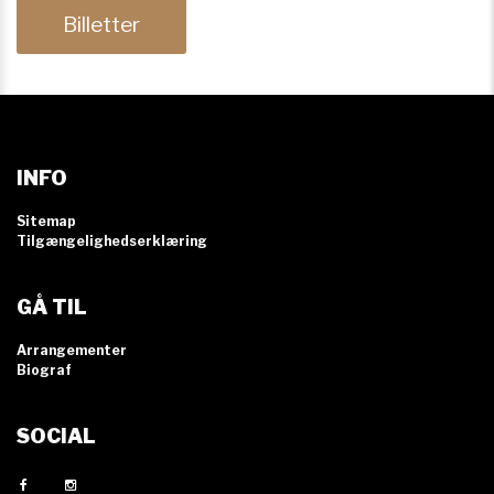
Billetter
INFO
Sitemap
Tilgængelighedserklæring
GÅ TIL
Arrangementer
Biograf
SOCIAL