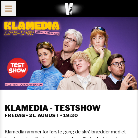
KLAMEDIA - TESTSHOW
FREDAG • 21. AUGUST • 19:30
Klamedia rammer for første gang de skrå brædder med et