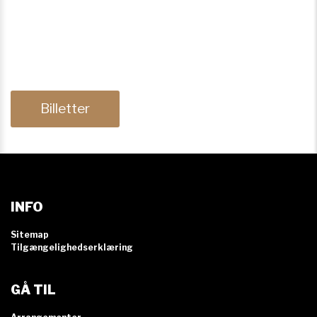
Billetter
INFO
Sitemap
Tilgængelighedserklæring
GÅ TIL