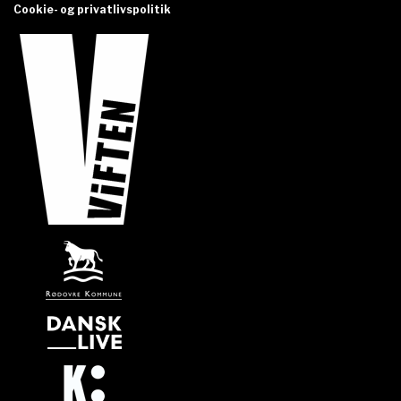
Cookie- og privatlivspolitik