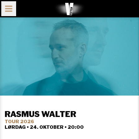
RASMUS WALTER
TOUR 2026
LØRDAG • 24. OKTOBER • 20:00