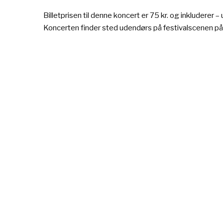
Billetprisen til denne koncert er 75 kr. og inkluderer
Koncerten finder sted udendørs på festivalscenen p