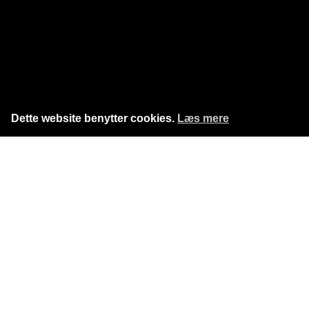
Dette website benytter cookies.
Læs mere