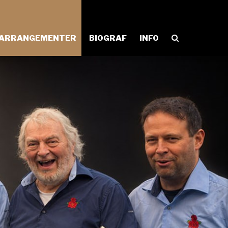
ARRANGEMENTER
BIOGRAF
INFO