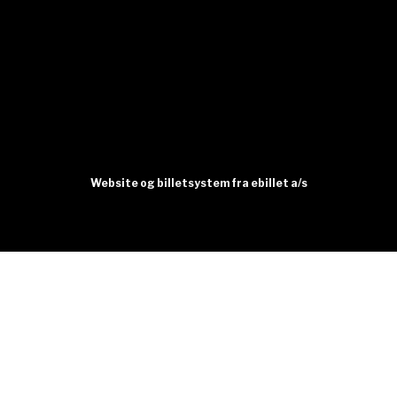
Website og billetsystem fra ebillet a/s