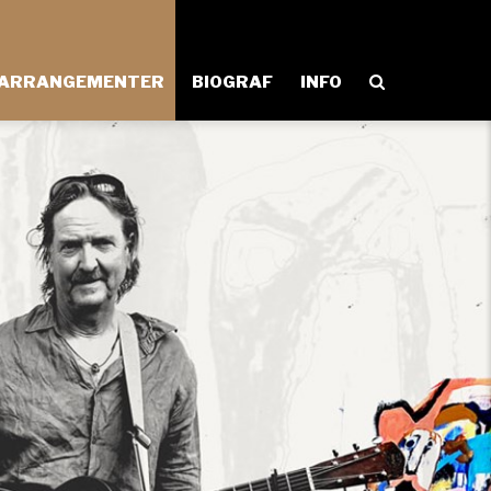
ARRANGEMENTER
BIOGRAF
INFO