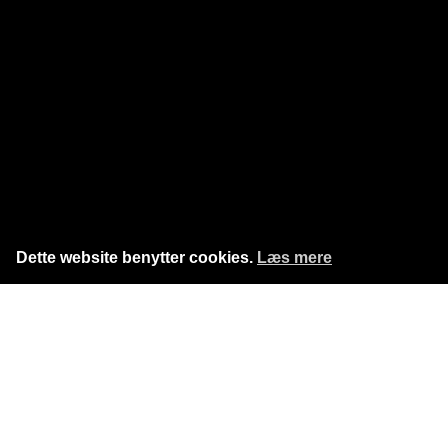
Dette website benytter cookies.
Læs mere